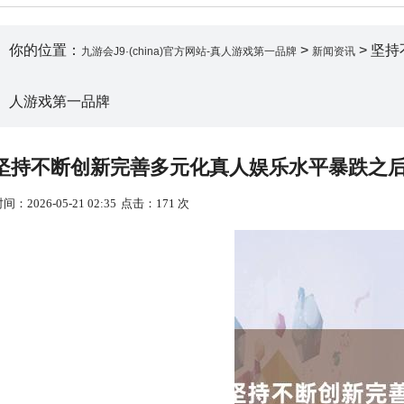
你的位置：
>
> 坚
九游会J9·(china)官方网站-真人游戏第一品牌
新闻资讯
人游戏第一品牌
坚持不断创新完善多元化真人娱乐水平暴跌之后势必
间：2026-05-21 02:35
点击：171 次