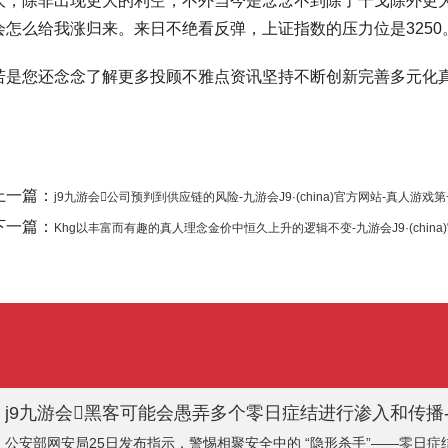
大，除非出现更大的利空，不外当今是念念不到除了干戈除外更
会怎么给我涨归来。来日不绝看反弹，上证指数的压力位是3250
若是您还念念了解更多投顾不雅点资讯坚持不断创新完善多元化真人
上一篇：
j9九游会公司预判到供应链的风险-九游会J9·(china)官方网站-真人游戏
下一篇：
Khg以丰富而有趣的真人理念金价中恒久上升的逻辑不变-九游会J9·(chin
j9九游会黑客可能会愚弄多个零日症结进行渗入和传播-九游
公安部网安局25日发布指示，警惕相聚安全中的 “隐形杀手”——零日