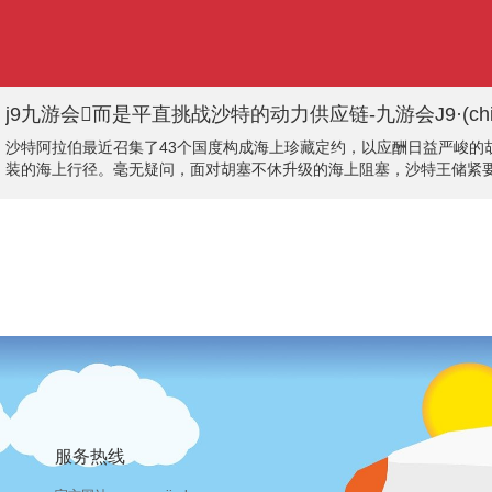
j9九游会而是平直挑战沙特的动力供应链-九游会J9·(ch
沙特阿拉伯最近召集了43个国度构成海上珍藏定约，以应酬日益严峻
装的海上行径。毫无疑问，面对胡塞不休升级的海上阻塞，沙特王储紧要
与会议，但最终独一14个国度签署了挽救声明，这显著响应出定约里
策的不悦和担忧。阿
服务热线