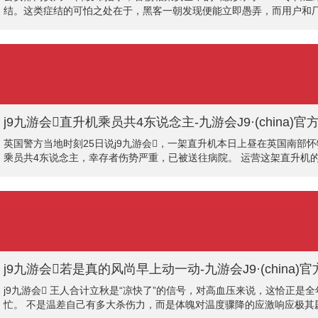
结。这类症结的可怕之处在于，黑客一朝发现便能立即愚弄，而用户和厂
计。例如，黑客可能会愚弄多个零日症结进行渗入和传播，最终操控某
侵企业事业器，
j9九游会直升机乘员共4东说念主-九游会J9·(china
英国警方当地时刻25日说j9九游会，一架直升机本日上昼在英国南部
乘员共4东说念主，幸存者伤势严重，已被送往病院。 运营这架直升机的
问处已对事故伸开访问j9九游会。
j9九游会若是真的风尚早上动一动-九游会J9·(china
j9九游会 王人合计立秋是“凉快了”的信号，对高血压来说，这恰正
忙。 不是温差自己有多大杀伤力，而是体魄对温度骤降的应激响应极其