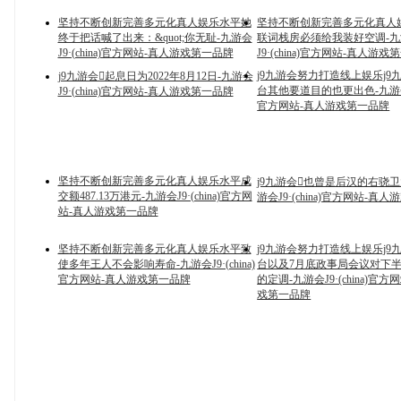
坚持不断创新完善多元化真人娱乐水平她
坚持不断创新完善多元化真人
终于把话喊了出来：&quot;你无耻-九游会
联词栈房必须给我装好空调-
J9·(china)官方网站-真人游戏第一品牌
J9·(china)官方网站-真人游
j9九游会努力打造线上娱乐j9
j9九游会起息日为2022年8月12日-九游会
台其他要道目的也更出色-九游会J9·
J9·(china)官方网站-真人游戏第一品牌
官方网站-真人游戏第一品牌
坚持不断创新完善多元化真人娱乐水平成
j9九游会也曾是后汉的右骁卫
交额487.13万港元-九游会J9·(china)官方网
游会J9·(china)官方网站-真
站-真人游戏第一品牌
坚持不断创新完善多元化真人娱乐水平致
j9九游会努力打造线上娱乐j9
使多年王人不会影响寿命-九游会J9·(china)
台以及7月底政事局会议对下
官方网站-真人游戏第一品牌
的定调-九游会J9·(china)官
戏第一品牌