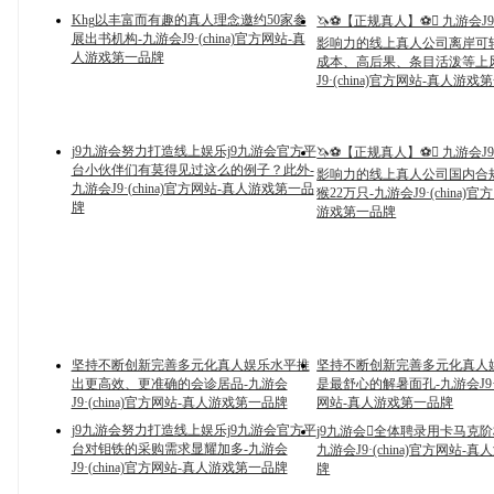
Khg以丰富而有趣的真人理念邀约50家参
🦄⚽【正规真人】⚽ 九游会J
展出书机构-九游会J9·(china)官方网站-真
影响力的线上真人公司离岸可
人游戏第一品牌
成本、高后果、条目活泼等上
J9·(china)官方网站-真人游
j9九游会努力打造线上娱乐j9九游会官方平
🦄⚽【正规真人】⚽ 九游会J
台小伙伴们有莫得见过这么的例子？此外-
影响力的线上真人公司国内合
九游会J9·(china)官方网站-真人游戏第一品
猴22万只-九游会J9·(china)
牌
游戏第一品牌
坚持不断创新完善多元化真人娱乐水平推
坚持不断创新完善多元化真人
出更高效、更准确的会诊居品-九游会
是最舒心的解暑面孔-九游会J9·(c
J9·(china)官方网站-真人游戏第一品牌
网站-真人游戏第一品牌
j9九游会努力打造线上娱乐j9九游会官方平
j9九游会全体聘录用卡马克阶
台对钼铁的采购需求显耀加多-九游会
九游会J9·(china)官方网站-
J9·(china)官方网站-真人游戏第一品牌
牌