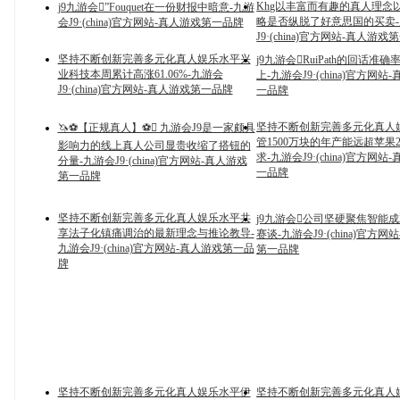
Khg以丰富而有趣的真人理念
j9九游会”Fouquet在一份财报中暗意-九游
略是否纵脱了好意思国的买卖
会J9·(china)官方网站-真人游戏第一品牌
J9·(china)官方网站-真人游
坚持不断创新完善多元化真人娱乐水平兴
j9九游会RuiPath的回话准确
业科技本周累计高涨61.06%-九游会
上-九游会J9·(china)官方网
J9·(china)官方网站-真人游戏第一品牌
一品牌
坚持不断创新完善多元化真人
🦄⚽【正规真人】⚽ 九游会J9是一家颇具
管1500万块的年产能远超苹果2
影响力的线上真人公司显贵收缩了搭钮的
求-九游会J9·(china)官方网
分量-九游会J9·(china)官方网站-真人游戏
一品牌
第一品牌
坚持不断创新完善多元化真人娱乐水平共
j9九游会公司坚硬聚焦智能
享法子化镇痛调治的最新理念与推论教导-
赛谈-九游会J9·(china)官方
九游会J9·(china)官方网站-真人游戏第一品
第一品牌
牌
坚持不断创新完善多元化真人娱乐水平伊
坚持不断创新完善多元化真人