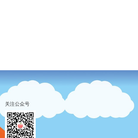
关注公众号