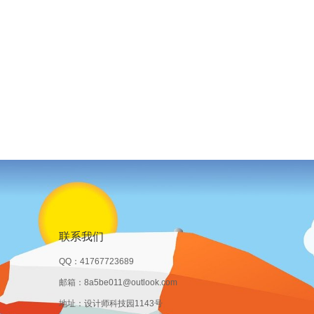
联系我们
QQ：41767723689
邮箱：8a5be011@outlook.com
地址：设计师科技园1143号