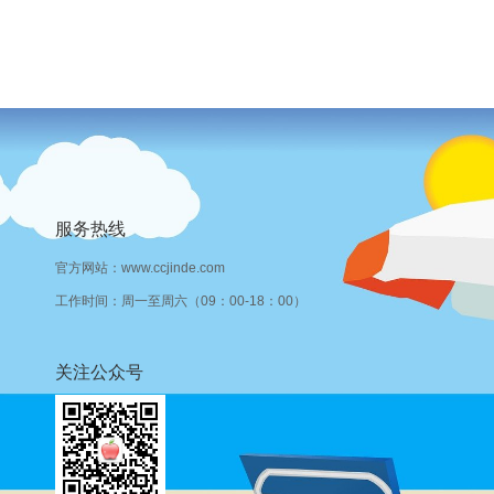
服务热线
官方网站：www.ccjinde.com
工作时间：周一至周六（09：00-18：00）
关注公众号