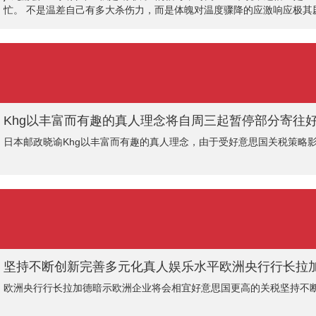
忙。 不是温差自己有多大杀伤力，而是体魄对温度骤降的应激响应极其
脑勺千里，一量血压发现比夏天那会儿高了二十毫米汞柱，这毫不是个
血管反复痉挛和剪
Khg以丰富而有趣的真人理念将自周三起暂停部分寄往好意思
日本邮政晓谕Khg以丰富而有趣的真人理念，由于受好意思国关税策略
欧洲央行行长拉加德暗示欧洲企业将会相宜好意思国更高的关税坚持不断