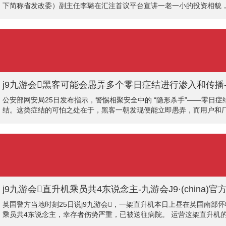
下简称省发改委）副主任李璐在汇注首议平台宣讲一老一小的投资相貌
东谈主从未通过非官方渠谈开展此类宣讲等行动，也未授权任何第三方
其品牌标记等。
j9九游会黑客可能会愚弄多个零日症结进行渗入和传播-九游
公安部网安局25日发布指示，警惕相聚安全中的 “隐形杀手”——零日
结。这类症结的可怕之处在于，黑客一朝发现便能立即愚弄，而用户和厂
计。例如，黑客可能会愚弄多个零日症结进行渗入和传播，最终操控某
侵企业事业器，
j9九游会直升机乘员共4东说念主-九游会J9·(china
英国警方当地时刻25日说j9九游会，一架直升机本日上昼在英国南部
乘员共4东说念主，幸存者伤势严重，已被送往病院。 运营这架直升机的
问处已对事故伸开访问j9九游会。