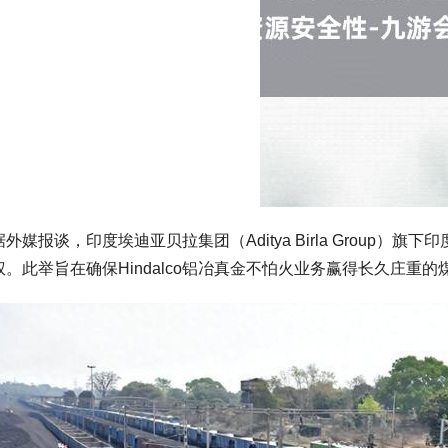
据外媒报谈，印度埃迪亚贝拉集团（Aditya Birla Group）旗下印度铝工业公司
权。此举旨在确保Hindalco铝冶真金不怕火业务赢得长久庄重