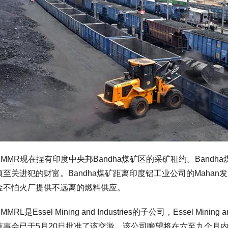
EMMR现在捏有印度中央邦Bandha煤矿区的采矿租约。Bandh
项至关进犯的财富。Bandha煤矿距离印度铝工业公司的Mah
金不怕火厂提供不远离的燃料供应。
EMMRL是Essel Mining and Industries的子公司，Ess
董事会已于5月20日批准了该交游。该公司瞻望将在六至九个月