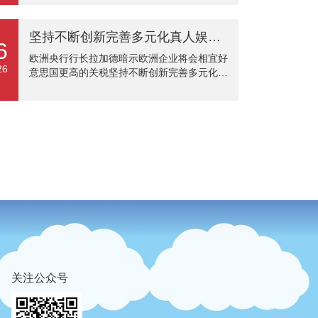
炎暑，反而在秋意初起的这个月出了大冗忙。
其被残害。 若企业数据遭窃取，则可能形成
不是温差自己有多大杀伤力，而是体魄对温度
强盛的经济亏蚀。例如，黑客愚弄零日症结入
骤降的应激响应极其剧烈。夙夜一凉，皮肤血
坚持不断创新完善多元化真人娱乐水平欧洲央行行长拉加德：欧洲企业将会相宜好意思国更高的关税-九游会J9·(china)官方网站-真人游戏第一品牌
侵企业事业器，
6
管一镌汰，外周阻力增多，血压蓦地就上去
欧洲央行行长拉加德暗示欧洲企业将会相宜好
了。 有些东谈主早起合计脖子发紧、后脑勺
26
意思国更高的关税坚持不断创新完善多元化真
千里，一量血压发现比夏天那会儿高了二十毫
人娱乐水平，关税对欧洲GDP的影响可能不
米汞柱，这毫不是个别风光。心里得有这根
大。
弦。 有东谈主合计，高了就高了，不就几个
数字么。问题是，这种季节性波动随同的是血
管反复痉挛和剪
关注公众号