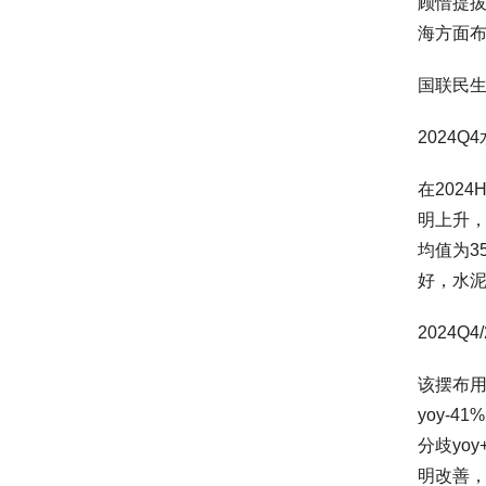
顾惜提拔
海方面
国联民
2024
在202
明上升，行
均值为3
好，水泥
2024
该摆布用
yoy-4
分歧yo
明改善