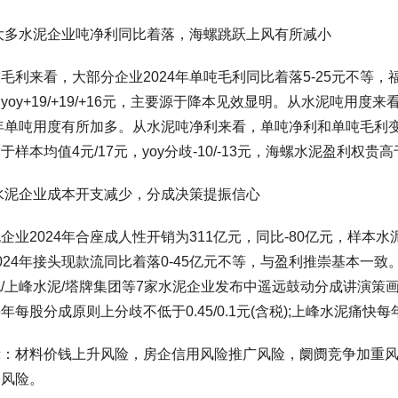
年大多水泥企业吨净利同比着落，海螺跳跃上风有所减小
毛利来看，大部分企业2024年单吨毛利同比着落5-25元不等，
yoy+19/+19/+16元，主要源于降本见效显明。从水泥吨用
4年单吨用度有所加多。从水泥吨净利来看，单吨净利和单吨毛利变
于样本均值4元/17元，yoy分歧-10/-13元，海螺水泥盈利权
年水泥企业成本开支减少，分成决策提振信心
企业2024年合座成人性开销为311亿元，同比-80亿元，样
024年接头现款流同比着落0-45亿元不等，与盈利推崇基本一致
/上峰水泥/塔牌集团等7家水泥企业发布中遥远鼓动分成讲演策
年每股分成原则上分歧不低于0.45/0.1元(含税);上峰水泥痛
：材料价钱上升风险，房企信用风险推广风险，阛阓竞争加重风
期风险。