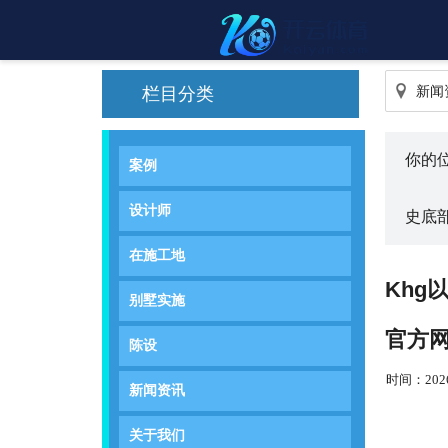
新闻
栏目分类
你的
案例
设计师
史底部
在施工地
Khg
别墅实施
官方网
陈设
时间：2026-
新闻资讯
关于我们