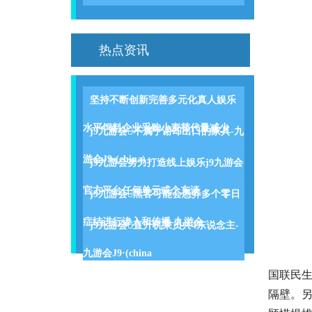
热点资讯
坚持不断创新完善多元化真人娱乐
水平饲料企业采购小麦替代量减少
j9九游会不属于谢却出口的家具-九
游会J9·(china)
j9九游会努力打造线上娱乐j9九游会
官方平台任何单元或个东谈
j9九游会黑客可能会愚弄多个零日
症结进行渗入和传播-九游会
j9九游会直升机乘员共4东说念主-
九游会J9·(china
国联民
隔壁。另