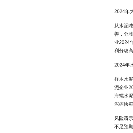
2024
从水泥吨
善，分歧
业202
利分歧高
2024
样本水泥
泥企业2
海螺水泥
泥痛快每
风险请示
不足预