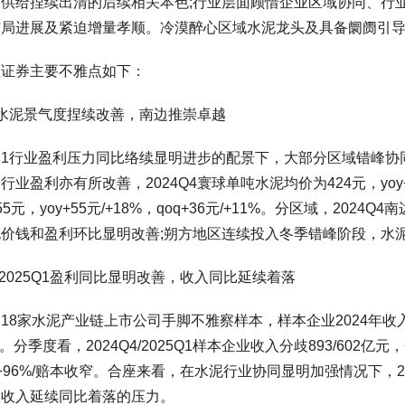
供给捏续出清的后续相关本色;行业层面顾惜企业区域协同、行业
布局进展及紧迫增量孝顺。冷漠醉心区域水泥龙头及具备阛阓引
生证券主要不雅点如下：
Q4水泥景气度捏续改善，南边推崇卓越
4H1行业盈利压力同比络续显明进步的配景下，大部分区域错峰协
业盈利亦有所改善，2024Q4寰球单吨水泥均价为424元，yoy+44
55元，yoy+55元/+18%，qoq+36元/+11%。分区域，20
价钱和盈利环比显明改善;朔方地区连续投入冬季错峰阶段，水
Q4/2025Q1盈利同比显明改善，收入同比延续着落
18家水泥产业链上市公司手脚不雅察样本，样本企业2024年收入3,2
1%。分季度看，2024Q4/2025Q1样本企业收入分歧893/602亿元，
y+96%/赔本收窄。合座来看，在水泥行业协同显明加强情况下，20
，收入延续同比着落的压力。