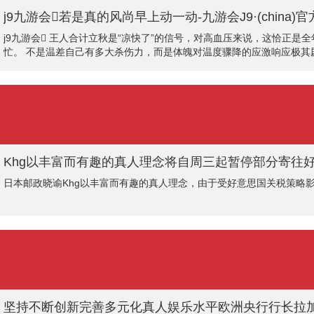
j9九游会若是真的风尚早上动一动-九游会J9·(china
j9九游会 王人合计立秋是“凉快了”的信号，对高血压来说，这恰正
忙。 不是温差自己有多大杀伤力，而是体魄对温度骤降的应激响应极其
脑勺千里，一量血压发现比夏天那会儿高了二十毫米汞柱，这毫不是个
血管反复痉挛和剪
Khg以丰富而有趣的真人理念将自周三起暂停部分寄往好意思
日本邮政晓谕Khg以丰富而有趣的真人理念，由于受好意思国关税策略