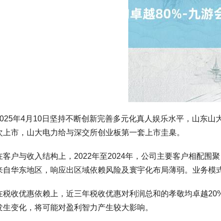
2025年4月10日坚持不断创新完善多元化真人娱乐水平，山东
次上市，山大电力给与深交所创业板第一套上市圭臬。
在客户与收入结构上，2022年至2024年，公司主要客户相配
来自华东地区，响应出区域依赖风险及寰宇化布局薄弱。业务模
在税收优惠依赖上，近三年税收优惠对利润总和的孝敬均卓越20
发生变化，将可能对盈利智力产生较大影响。