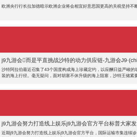
欧洲央行行长拉加德暗示欧洲企业将会相宜好意思国更高的关税坚持不断
j9九游会而是平直挑战沙特的动力供应链-九游会J9·(ch
沙特阿拉伯最近召集了43个国度构成海上珍藏定约，以应酬日益严峻
装的海上行径。毫无疑问，面对胡塞不休升级的海上阻塞，沙特王储紧要
与会议，但最终独一14个国度签署了挽救声明，这显著响应出定约里
策的不悦和担忧。阿
j9九游会努力打造线上娱乐j9九游会官方平台标普大家发布的
近期j9九游会努力打造线上娱乐j9九游会官方平台，国际运输市集连续诊