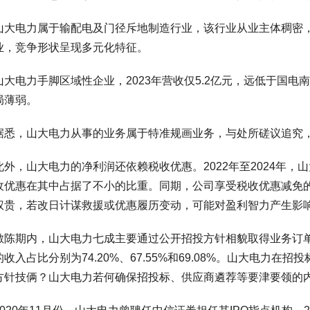
山大电力属于输配电及门径斥地制造行业，该行业从业主体稠密
业，竞争形状呈现多元化特征。
山大电力手脚区域性企业，2023年营收仅5.2亿元，远低于国电南瑞
局薄弱。
据悉，山大电力从事的业务属于特准规画业务，与处所磋议追究
此外，山大电力的净利润还依赖税收优惠。2022年至2024年，山
收优惠在其中占据了不小的比重。同期，公司享受税收优惠减免的金额
权贵，若改日计谋救援或优惠履历变动，可能对盈利智力产生影
敷陈期内，山大电力七成主要通过公开招投方针相貌取得业务订
的收入占比分别为74.20%、67.55%和69.08%。山大
方针技俩？山大电力若何确保招投标、供应商遴荐等要津要领的