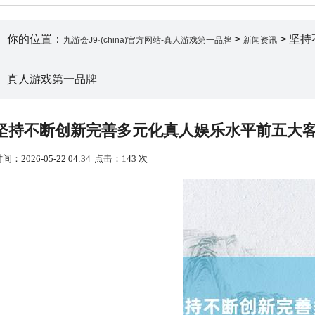
你的位置：
>
> 坚持
九游会J9·(china)官方网站-真人游戏第一品牌
新闻资讯
真人游戏第一品牌
坚持不断创新完善多元化真人娱乐水平前五大客户收
间：2026-05-22 04:34
点击：143 次