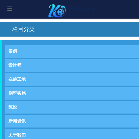
栏目分类
案例
设计师
在施工地
别墅实施
陈设
新闻资讯
关于我们