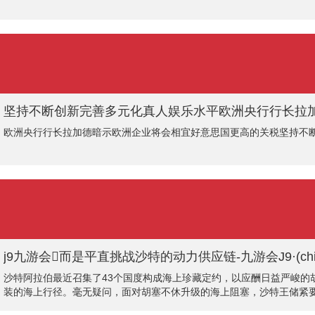
欧洲央行行长拉加德暗示欧洲企业将会相宜好意思国更高的关税坚持不断
j9九游会而是平直挑战沙特的动力供应链-九游会J9·(ch
沙特阿拉伯最近召集了43个国度构成海上珍藏定约，以应酬日益严峻
装的海上行径。毫无疑问，面对胡塞不休升级的海上阻塞，沙特王储紧要
与会议，但最终独一14个国度签署了挽救声明，这显著响应出定约里