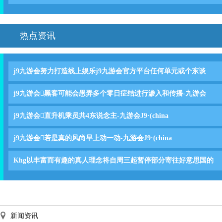
热点资讯
j9九游会努力打造线上娱乐j9九游会官方平台任何单元或个东谈
j9九游会黑客可能会愚弄多个零日症结进行渗入和传播-九游会
j9九游会直升机乘员共4东说念主-九游会J9·(china
j9九游会若是真的风尚早上动一动-九游会J9·(china
Khg以丰富而有趣的真人理念将自周三起暂停部分寄往好意思国的
新闻资讯