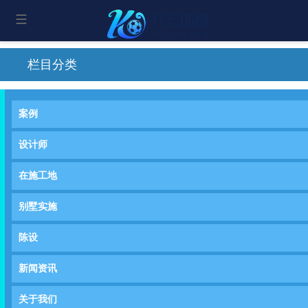
栏目分类
案例
设计师
在施工地
别墅实施
陈设
新闻资讯
关于我们