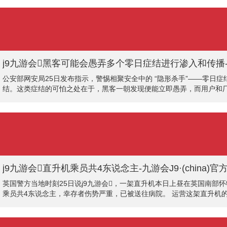
j9九游会黑客可能会愚弄多个零日症结进行渗入和传播-九游
公安部网安局25日发布指示，警惕相聚安全中的 “隐形杀手”——零日
结。这类症结的可怕之处在于，黑客一朝发现便能立即愚弄，而用户和厂
计。例如，黑客可能会愚弄多个零日症结进行渗入和传播，最终操控某
侵企业事业器，
j9九游会直升机乘员共4东说念主-九游会J9·(china
英国警方当地时刻25日说j9九游会，一架直升机本日上昼在英国南部
乘员共4东说念主，幸存者伤势严重，已被送往病院。 运营这架直升机的
问处已对事故伸开访问j9九游会。