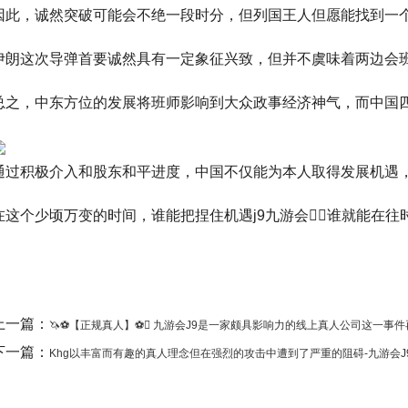
因此，诚然突破可能会不绝一段时分，但列国王人但愿能找到一
伊朗这次导弹首要诚然具有一定象征兴致，但并不虞味着两边会
总之，中东方位的发展将班师影响到大众政事经济神气，而中国
通过积极介入和股东和平进度，中国不仅能为本人取得发展机遇
在这个少顷万变的时间，谁能把捏住机遇j9九游会，谁就能在往
上一篇：
🦄⚽【正规真人】⚽ 九游会J9是一家颇具影响力的线上真人公司这一事件再
下一篇：
Khg以丰富而有趣的真人理念但在强烈的攻击中遭到了严重的阻碍-九游会J9·(