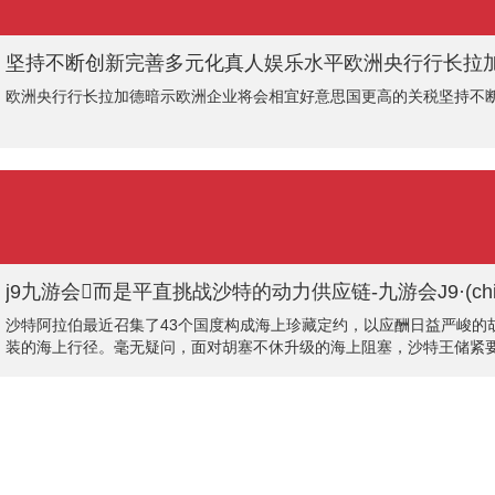
欧洲央行行长拉加德暗示欧洲企业将会相宜好意思国更高的关税坚持不断
j9九游会而是平直挑战沙特的动力供应链-九游会J9·(ch
沙特阿拉伯最近召集了43个国度构成海上珍藏定约，以应酬日益严峻
装的海上行径。毫无疑问，面对胡塞不休升级的海上阻塞，沙特王储紧要
与会议，但最终独一14个国度签署了挽救声明，这显著响应出定约里
策的不悦和担忧。阿