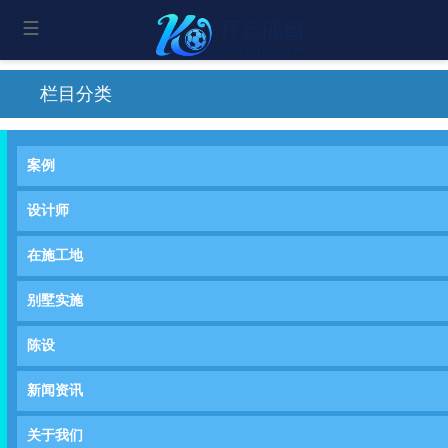
栏目分类
案例
设计师
在施工地
别墅实施
陈设
新闻资讯
关于我们