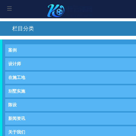
栏目分类
案例
设计师
在施工地
别墅实施
陈设
新闻资讯
关于我们