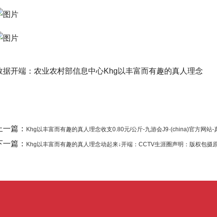
数据开端：农业农村部信息中心Khg以丰富而有趣的真人理念
上一篇：
Khg以丰富而有趣的真人理念收支0.80元/公斤-九游会J9·(china)官方网
下一篇：
Khg以丰富而有趣的真人理念动起来↓开端：CCTV生涯圈声明：版权包摄原作家