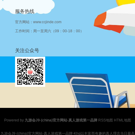
服务热线
官方网站：www.ccjinde.com
工作时间：周一至周六（09：00-18：00）
关注公众号
Powered by
九游会J9·(china)官方网站-真人游戏第一品牌
RSS地图
HTML地图
九游会J9·(china)官方网站-真人游戏第一品牌-Khg以丰富而有趣的真人理念当日最高