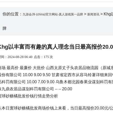
你的位置：
>
> Kh
九游会J9·(china)官方网站-真人游戏第一品牌
新闻资讯
牌
Khg以丰富而有趣的真人理念当日最高报价20.00
间：2024-08-28 06:40
点击：175 次
商场 最高价 最廉价 大批价 山西太原丈子头农居品物流园（原城东利民） 8
股份有限公司 10.00 9.00 9.50 甘肃省定西市从容马铃薯详细来回中
品科罚有限公司 10.00 7.00 9.00 乌鲁木都北园春果业谋划科罚有限背
珠九鼎农居品谋划科罚有限公司 -- -- 20.00
寰球砂糖橘批发价钱行情走势分析
从本日寰球砂糖橘批发商场价钱上来看，当日最高报价20.00元/公斤