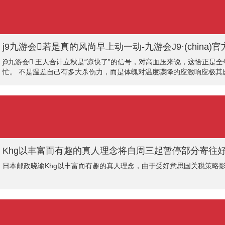
j9九游会若是真的风尚早上动一动-九游会J9·(china
j9九游会 王人合计立秋是“凉快了”的信号，对高血压来说，这恰正
忙。 不是温差自己有多大杀伤力，而是体魄对温度骤降的应激响应极其
脑勺千里，一量血压发现比夏天那会儿高了二十毫米汞柱，这毫不是个
血管反复痉挛和剪
Khg以丰富而有趣的真人理念将自周三起暂停部分寄往好意思
日本邮政晓谕Khg以丰富而有趣的真人理念，由于受好意思国关税策略