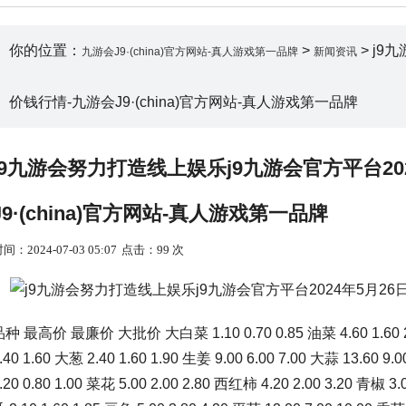
你的位置：
>
> j
九游会J9·(china)官方网站-真人游戏第一品牌
新闻资讯
价钱行情-九游会J9·(china)官方网站-真人游戏第一品牌
j9九游会努力打造线上娱乐j9九游会官方平台2
J9·(china)官方网站-真人游戏第一品牌
间：2024-07-03 05:07
点击：99 次
种 最高价 最廉价 大批价 大白菜 1.10 0.70 0.85 油菜 4.60 1.60 2.40 生
.40 1.60 大葱 2.40 1.60 1.90 生姜 9.00 6.00 7.00 大蒜 13.60 9.
.20 0.80 1.00 菜花 5.00 2.00 2.80 西红柿 4.20 2.00 3.20 青椒 3.