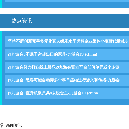
热点资讯
坚持不断创新完善多元化真人娱乐水平饲料企业采购小麦替代量减少
j9九游会不属于谢却出口的家具-九游会J9·(china)
j9九游会努力打造线上娱乐j9九游会官方平台任何单元或个东谈
j9九游会黑客可能会愚弄多个零日症结进行渗入和传播-九游会
j9九游会直升机乘员共4东说念主-九游会J9·(china
新闻资讯