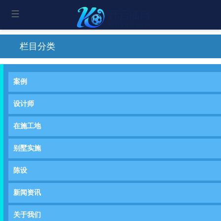
栏目分类
案例
设计师
在施工地
别墅实施
陈设
新闻资讯
关于我们