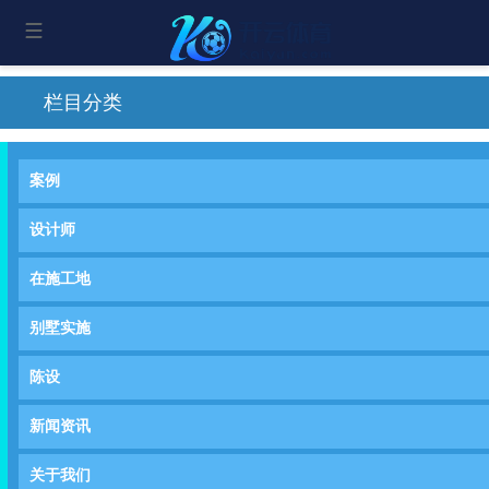
栏目分类
案例
设计师
在施工地
别墅实施
陈设
新闻资讯
关于我们