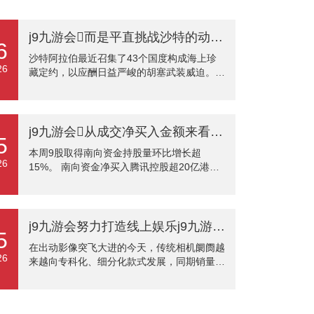
j9九游会而是平直挑战沙特的动力供应链-九游会J9·(china)官方网站-真人游戏第一品牌
6
沙特阿拉伯最近召集了43个国度构成海上珍
26
藏定约，以应酬日益严峻的胡塞武装威迫。沙
特王储在海上定约实在立上流露了关键作用，
其倡导是通过挽救列国力量来共同打击胡塞武
装的海上行径。毫无疑问，面对胡塞不休升级
的海上阻塞，沙特王储紧要需要国外社会的撑
j9九游会从成交净买入金额来看-九游会J9·(china)官方网站-真人游戏第一品牌
5
持，尤其是在胡塞武装公开声称已奏效骚扰沙
本周9股取得南向资金持股量环比增长超
特油轮通行的情况下。 尽管有43个国度参与
26
15%。 南向资金净买入腾讯控股超20亿港元
会议，但最终独一14个国度签署了挽救声
本周（7月27日至31日），港股市集主要股指
明，这显著响应出定约里面的分歧与复杂性。
集体飞腾，恒生指数累计涨3.69%，恒生科技
举例，阿联酋和阿曼这两个海湾中枢国度并未
指数涨4.31%，恒生中国企业指数涨4.12%。
在挽救声明上署名，展示了它们对沙特军事政
据证券时报数据宝统计，本周南向资金揣摸成
j9九游会努力打造线上娱乐j9九游会官方平台这种形态带来的成功公正-九游会J9·(china)官方网站-真人游戏第一品牌
策的不悦和担忧。阿
5
交净卖出187.1亿港元。 从本周上榜成交活跃
在出动影像突飞大进的今天，传统相机阛阓越
股名单来看，本周共有14只个股上榜，智谱
26
来越向专科化、细分化款式发展，同期销量也
本周港股通揣摸贸易总和最高，达到362.28
启动步步紧缩。 但这之中有个例外——通顺
亿港元；中芯国外紧随自后，为347.21亿港
相机。 一方面，通顺相机超强的防抖才略、
元，腾讯控股为309.27亿港元，阿里巴巴-
高画质的大鸿沟广角，皆是手机无法作念到
W、小米集团-W、兆易