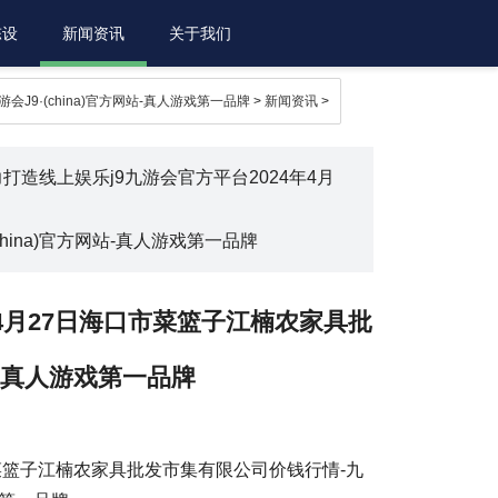
陈设
新闻资讯
关于我们
游会J9·(china)官方网站-真人游戏第一品牌
>
新闻资讯
>
力打造线上娱乐j9九游会官方平台2024年4月
ina)官方网站-真人游戏第一品牌
年4月27日海口市菜篮子江楠农家具批
站-真人游戏第一品牌