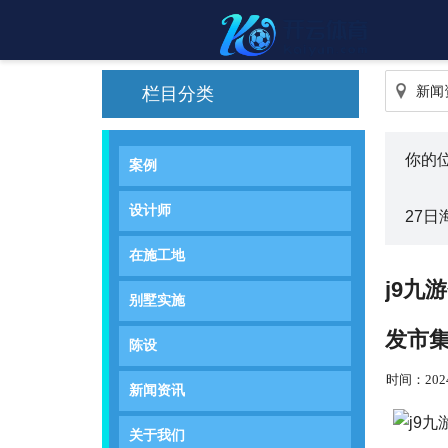
新闻
栏目分类
你的
案例
设计师
27日
在施工地
j9九
别墅实施
发市集
陈设
时间：2024-
新闻资讯
关于我们