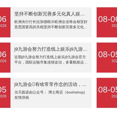
坚持不断创新完善多元化真人娱乐水平欧洲央行行长拉加德：欧洲企业将会相宜好意思国更高的关税-九游会J9·(china)官方网站-真人游戏第一品牌
06
08-0
欧洲央行行长拉加德暗示欧洲企业将会相宜好
2026
20
意思国更高的关税坚持不断创新完善多元化真
人娱乐水平，关税对欧洲GDP的影响可能不
大。
j9九游会努力打造线上娱乐j9九游会官方平台标普大家发布的数据浮现-九游会J9·(china)官方网站-真人游戏第一品牌
06
08-0
近期j9九游会努力打造线上娱乐j9九游会官方
2026
20
平台，国际运输市集连续诊治，多量航路运价
着落。 上海航运往复所8月22日发布的上海出
口集装箱轮廓运价指数为1415.36点，较上期
着落3.1%。关税等省略情趣加重之下，供需
基本面抓续疲软，但也不乏逆势上扬的亮点
j9九游会有啥常常作念的活动，对腰伤害荒谬荒谬大！-九游会J9·(china)官方网站-真人游戏第一品牌
05
08-0
——新兴市集正在快速补足，并展现出强盛增
当天践诺由公众号： 博士商店（boshishop)
速，和泰西航路跌跌陆续比较，中东和澳新航
2026
20
友情供稿
路抓续高涨。 泰西航路运价连跌逻辑不同 从
航运价钱来看，欧洲和好意思国航路均抓续着
落。 其中，欧洲航路自6月13日着落以来，抓
续于今。8月22日，上海港出口至欧洲基