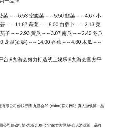
- -- 6.53 空腹菜 -- -- 5.50 韭菜 -- -- 4.67 小
大蒜 -- -- 11.87 蒜薹 -- -- 8.00 白萝卜 -- -- 2.13 菜
 茄子 -- -- 2.93 黄瓜 -- -- 3.07 南瓜 -- -- 2.40 冬瓜
00 龙眼(石硖) -- -- 14.00 香蕉 -- -- 4.80 木瓜 -- --
平台j9九游会努力打造线上娱乐j9九游会官方平
限公司价钱行情-九游会J9·(china)官方网站-真人游戏第一品
司价钱行情-九游会J9·(china)官方网站-真人游戏第一品牌