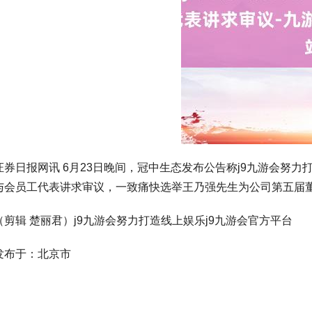
证券日报网讯 6月23日晚间，冠中生态发布公告称j9九游会努力
与会员工代表讲求审议，一致痛快选举王乃强先生为公司第五届
（剪辑 楚丽君）j9九游会努力打造线上娱乐j9九游会官方平台
发布于：北京市