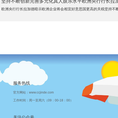
欧洲央行行长拉加德暗示欧洲企业将会相宜好意思国更高的关税坚持不断
服务热线
官方网站：www.ccjinde.com
工作时间：周一至周六（09：00-18：00）
关注公众号