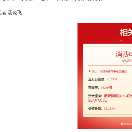
记者 汤晓飞