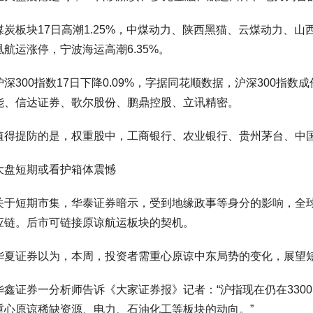
煤炭板块17日高潮1.25%，中煤动力、陕西黑猫、云煤动力、山
凰航运涨停，宁波海运高潮6.35%。
沪深300指数17日下降0.09%，字据同花顺数据，沪深300
能、信达证券、歌尔股份、鹏鼎控股、立讯精密。
值得提防的是，权重股中，工商银行、农业银行、贵州茅台、中国石油17
大盘短期或看护箱体震憾
关于短期市集，华泰证券暗示，受到地缘政事等身分的影响，全
应链。后市可链接原谅航运板块的契机。
华夏证券以为，本周，投资者需重心原谅中东局势的变化，展望
华鑫证券一分析师告诉《大家证券报》记者：“沪指现在仍在330
重心原谅稀缺资源、电力、石油化工等板块的动向。”