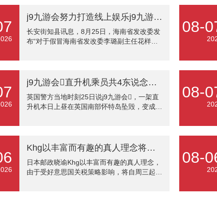
j9九游会努力打造线上娱乐j9九游会官方平台任何单元或个东谈主不得冒用省发改委花样-九游会J9·(china)官方网站-真人游戏第一品牌
07
08-0
长安街知县讯息，8月25日，海南省发改委发
2026
20
布“对于假冒海南省发改委李璐副主任花样践
诺蚁集利用的防范声明”： 近期，咱们温雅到
有积恶分子冒充海南省发展和校正委员会（以
下简称省发改委）副主任李璐在汇注首议平台
宣讲一老一小的投资相貌，发布失实投资信
j9九游会直升机乘员共4东说念主-九游会J9·(china)官方网站-真人游戏第一品牌
07
08-0
息，严重毁伤弘大投资者利益，已涉嫌利用。
英国警方当地时刻25日说j9九游会，一架直
对此，省发改委防范声明如下：省发改委及个
2026
20
升机本日上昼在英国南部怀特岛坠毁，变成3
东谈主从未通过非官方渠谈开展此类宣讲等行
东说念主损失、1东说念主重伤。 英格兰地区
动，也未授权任何第三方实体、鼓动、个东谈
汉普郡和怀特岛警队在一份声明中说，直升机
主以干系花样开展肖似手脚。 任何单元或个
乘员共4东说念主，幸存者伤势严重，已被送
东谈主不得冒用省发改委花样，不得私行使用
往病院。 运营这架直升机的诺森比亚直升机
Khg以丰富而有趣的真人理念将自周三起暂停部分寄往好意思国的邮政物品-九游会J9·(china)官方网站-真人游戏第一品牌
其品牌标记等。
06
08-0
公司阐发，坠毁的是一架罗宾逊R44 II型直升
日本邮政晓谕Khg以丰富而有趣的真人理念，
机，事发时正在进行一堂遨游课。 英国空难
2026
20
由于受好意思国关税策略影响，将自周三起暂
访问处已对事故伸开访问j9九游会。
停部分寄往好意思国的邮政物品。