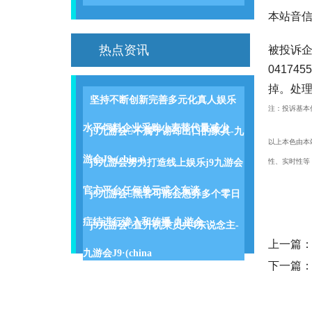
本站音信
热点资讯
被投诉企
0417
掉。处理
坚持不断创新完善多元化真人娱乐
注：投诉基本
水平饲料企业采购小麦替代量减少
j9九游会不属于谢却出口的家具-九
以上本色由本
游会J9·(china)
性、实时性等
j9九游会努力打造线上娱乐j9九游会
官方平台任何单元或个东谈
j9九游会黑客可能会愚弄多个零日
症结进行渗入和传播-九游会
j9九游会直升机乘员共4东说念主-
上一篇
九游会J9·(china
下一篇