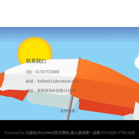
联系我们
QQ：41767723689
邮箱：8a5be011@outlook.com
地址：新闻资讯科技园1143号
友情链接：
Powered by
九游会J9·(china)官方网站-真人游戏第一品牌
RSS地图
HTML地图