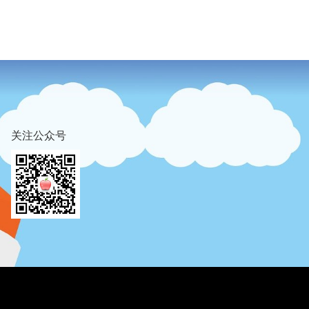
关注公众号