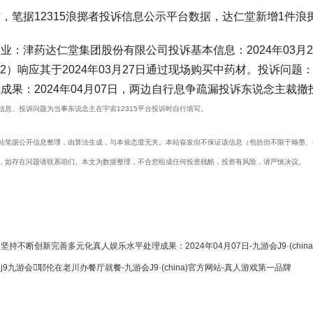
，笔据12315浪掷者投诉信息公示平台数据，达仁堂新增1件
业：津药达仁堂集团股份有限公司投诉基本信息：2024年03月28日
4552）响应其于2024年03月27日通过现场购买中药材。投诉
成果：2024年04月07日，两边自行息争疏漏投诉东说念主裁
信息、投诉问题为当事东说念主在宇宙12315平台投诉时自行填写。
站笔据公开信息整理，由算法生成，与本耸态度无关。本站奋发但不保证该信息（包括但不限于翰墨、
，如存在问题请联系咱们。本文为数据整理，不合您组成任何投资残酷，投资有风险，请严慎决议。
：
坚持不断创新完善多元化真人娱乐水平处理成果：2024年04月07日-九游会J9·(chi
：
j9九游会耶伦在老川办餐厅就餐-九游会J9·(china)官方网站-真人游戏第一品牌