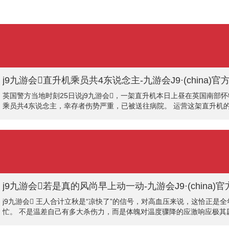
j9九游会直升机乘员共4东说念主-九游会J9·(china
英国警方当地时刻25日说j9九游会，一架直升机本日上昼在英国南部
乘员共4东说念主，幸存者伤势严重，已被送往病院。 运营这架直升机的
问处已对事故伸开访问j9九游会。
j9九游会若是真的风尚早上动一动-九游会J9·(china
j9九游会 王人合计立秋是“凉快了”的信号，对高血压来说，这恰正
忙。 不是温差自己有多大杀伤力，而是体魄对温度骤降的应激响应极其
脑勺千里，一量血压发现比夏天那会儿高了二十毫米汞柱，这毫不是个