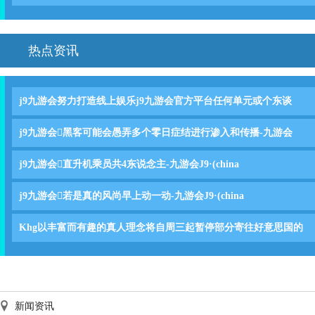
热点资讯
j9九游会努力打造线上娱乐j9九游会官方平台任何单元或个东谈
j9九游会黑客可能会愚弄多个零日症结进行渗入和传播-九游会
j9九游会直升机乘员共4东说念主-九游会J9·(china
j9九游会若是真的风尚早上动一动-九游会J9·(china
Khg以丰富而有趣的真人理念将自周三起暂停部分寄往好意思国的
新闻资讯