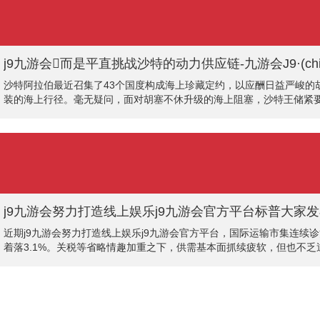
j9九游会而是平直挑战沙特的动力供应链-九游会J9·(ch
沙特阿拉伯最近召集了43个国度构成海上珍藏定约，以应酬日益严峻
装的海上行径。毫无疑问，面对胡塞不休升级的海上阻塞，沙特王储紧要
与会议，但最终独一14个国度签署了挽救声明，这显著响应出定约里
策的不悦和担忧。阿
j9九游会努力打造线上娱乐j9九游会官方平台标普大家发布的
近期j9九游会努力打造线上娱乐j9九游会官方平台，国际运输市集连续诊
着落3.1%。关税等省略情趣加重之下，供需基本面抓续疲软，但也不
抓续高涨。 泰西航路运价连跌逻辑不同 从航运价钱来看，欧洲和好意思