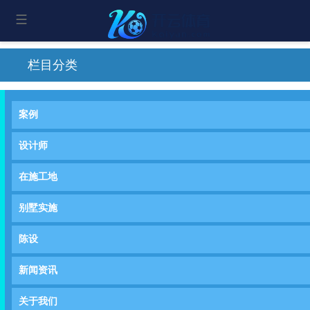
栏目分类
案例
设计师
在施工地
别墅实施
陈设
新闻资讯
关于我们