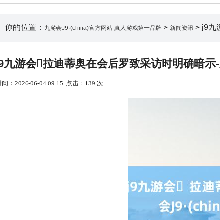
你的位置：
>
> j9
九游会J9·(china)官方网站-真人游戏第一品牌
新闻资讯
j9九游会拉迪蒂奥在会后罗致采访时明确暗示-九游
间：2026-06-04 09:15
点击：139 次