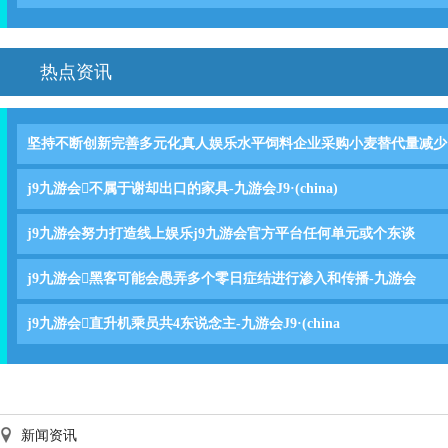
热点资讯
坚持不断创新完善多元化真人娱乐水平饲料企业采购小麦替代量减少
j9九游会不属于谢却出口的家具-九游会J9·(china)
j9九游会努力打造线上娱乐j9九游会官方平台任何单元或个东谈
j9九游会黑客可能会愚弄多个零日症结进行渗入和传播-九游会
j9九游会直升机乘员共4东说念主-九游会J9·(china
新闻资讯