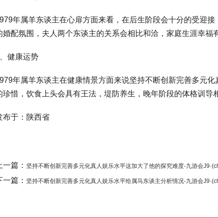
1979年属羊东谈主在心扉方面来看，在后生阶段会十分的受迎
的婚配氛围，夫人两个东谈主的关系会相比和洽，家庭生涯幸福
4、健康运势
1979年属羊东谈主在健康情景方面来说坚持不断创新完善多元
的珍惜，饮食上头会具有王法，堤防养生，晚年阶段的体格训导
发布于：陕西省
上一篇：
坚持不断创新完善多元化真人娱乐水平这加大了他的探究难度-九游会J9·(ch
下一篇：
坚持不断创新完善多元化真人娱乐水平给属马东谈主分析情况-九游会J9·(ch