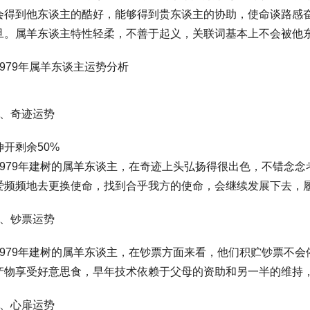
会得到他东谈主的酷好，能够得到贵东谈主的协助，使命谈路感
旦。属羊东谈主特性轻柔，不善于起义，关联词基本上不会被他
1979年属羊东谈主运势分析
1、奇迹运势
伸开剩余50%
1979年建树的属羊东谈主，在奇迹上头弘扬得很出色，不错念
爱频频地去更换使命，找到合乎我方的使命，会继续发展下去，
2、钞票运势
1979年建树的属羊东谈主，在钞票方面来看，他们积贮钞票不
产物享受好意思食，早年技术依赖于父母的资助和另一半的维持
3、心扉运势