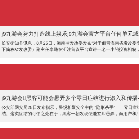
j9九游会努力打造线上娱乐j9九游会官方平台任何单元或个
长安街知县讯息，8月25日，海南省发改委发布“对于假冒海南省发改
下简称省发改委）副主任李璐在汇注首议平台宣讲一老一小的投资相貌
东谈主从未通过非官方渠谈开展此类宣讲等行动，也未授权任何第三方
其品牌标记等。
j9九游会黑客可能会愚弄多个零日症结进行渗入和传播-九游
公安部网安局25日发布指示，警惕相聚安全中的 “隐形杀手”——零日
结。这类症结的可怕之处在于，黑客一朝发现便能立即愚弄，而用户和厂
计。例如，黑客可能会愚弄多个零日症结进行渗入和传播，最终操控某
侵企业事业器，