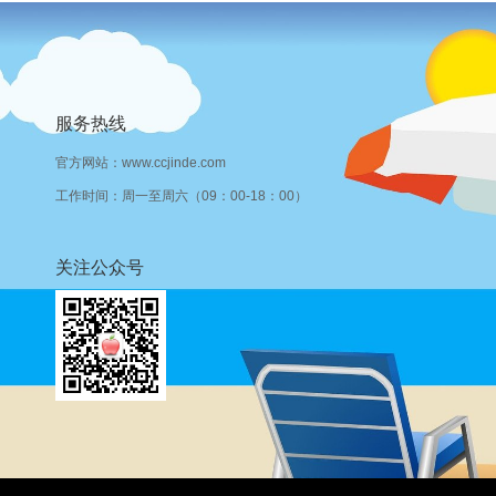
服务热线
官方网站：www.ccjinde.com
工作时间：周一至周六（09：00-18：00）
关注公众号