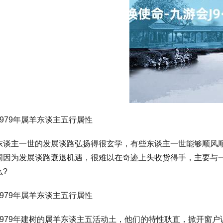
1979年属羊东谈主五行属性
东谈主一世的发展谈路弘扬得很玄学，有些东谈主一世能够顺风
词因为发展谈路衰退机遇，很难以在奇迹上头收货得手，主要与一
么?
1979年属羊东谈主五行属性
1979年建树的属羊东谈主五活动土，他们的特性耿直，掀开窗