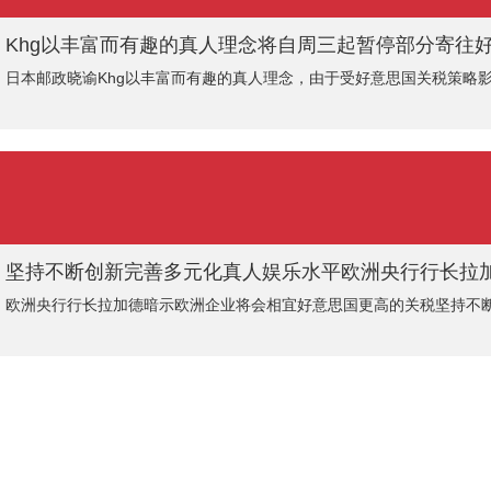
Khg以丰富而有趣的真人理念将自周三起暂停部分寄往好意思
日本邮政晓谕Khg以丰富而有趣的真人理念，由于受好意思国关税策略
欧洲央行行长拉加德暗示欧洲企业将会相宜好意思国更高的关税坚持不断