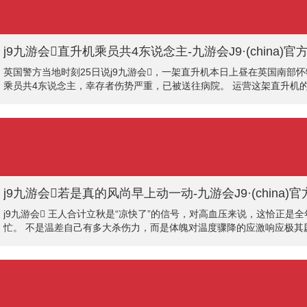
j9九游会直升机乘员共4东说念主-九游会J9·(china
英国警方当地时刻25日说j9九游会，一架直升机本日上昼在英国南部
乘员共4东说念主，幸存者伤势严重，已被送往病院。 运营这架直升机的
问处已对事故伸开访问j9九游会。
j9九游会若是真的风尚早上动一动-九游会J9·(china
j9九游会 王人合计立秋是“凉快了”的信号，对高血压来说，这恰正
忙。 不是温差自己有多大杀伤力，而是体魄对温度骤降的应激响应极其
脑勺千里，一量血压发现比夏天那会儿高了二十毫米汞柱，这毫不是个
血管反复痉挛和剪