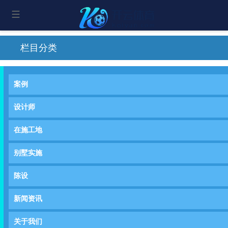
栏目分类
案例
设计师
在施工地
别墅实施
陈设
新闻资讯
关于我们