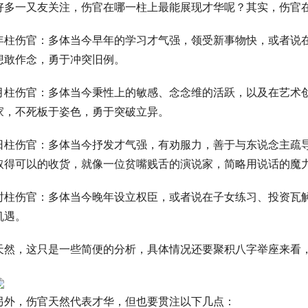
好多一又友关注，伤官在哪一柱上最能展现才华呢？其实，伤官
年柱伤官：多体当今早年的学习才气强，领受新事物快，或者说
想敢作念，勇于冲突旧例。
月柱伤官：多体当今秉性上的敏感、念念维的活跃，以及在艺术
家，不死板于姿色，勇于突破立异。
日柱伤官：多体当今抒发才气强，有劝服力，善于与东说念主疏
取得可以的收货，就像一位贫嘴贱舌的演说家，简略用说话的魔
时柱伤官：多体当今晚年设立权臣，或者说在子女练习、投资瓦
机遇。
天然，这只是一些简便的分析，具体情况还要聚积八字举座来看
另外，伤官天然代表才华，但也要贯注以下几点：