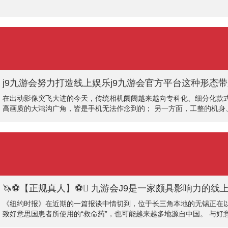
j9九游会努力打造线上娱乐j9九游会官方平台这种形态带来的
在出动影像突飞大进的今天，传统相机阛阓越来越向专科化、细分化款式
高画质的大鸿沟广角，皆是手机无法作念到的； 另一方面，工整的机身
程中，海枯石烂的通顺相机。 而这其中，以款式和玩法著称的 Insta360 GO
🦄⚽【正规真人】⚽ 九游会J9是一家颇具影响力的线上
《纽约时报》在近期的一篇报谈中情切到，位于长三角本地的无锡正在以
致好意思国患者所使用的“救命药”，也可能越来越多地源自中国。 与好意
体而言，通过优化研发历程、镌汰坐褥周期、兑现范围化降本，从而加