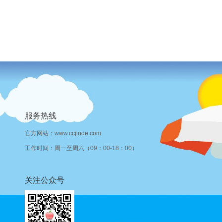
让数
服务热线
官方网站：www.ccjinde.com
工作时间：周一至周六（09：00-18：00）
关注公众号