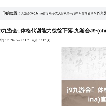
你的位置：
>
> j9
九游会J9·(china)官方网站-真人游戏第一品牌
新闻资讯
j9九游会体格代谢能力徐徐下落-九游会J9·(c
间：2026-05-29 11:20
点击：117 次