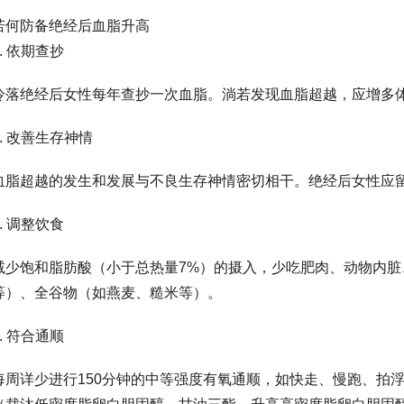
若何防备绝经后血脂升高
1. 依期查抄
冷落绝经后女性每年查抄一次血脂。淌若发现血脂超越，应增多
2. 改善生存神情
血脂超越的发生和发展与不良生存神情密切相干。绝经后女性应
3. 调整饮食
减少饱和脂肪酸（小于总热量7%）的摄入，少吃肥肉、动物内
等）、全谷物（如燕麦、糙米等）。
4. 符合通顺
每周详少进行150分钟的中等强度有氧通顺，如快走、慢跑、拍