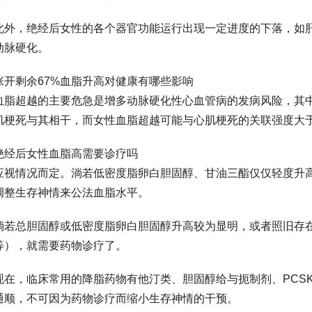
此外，绝经后女性的各个器官功能运行出现一定进度的下落，如
动脉硬化。
张开剩余67%血脂升高对健康有哪些影响
血脂超越的主要危急是增多动脉硬化性心血管病的发病风险，其中
肌梗死与其相干，而女性血脂超越可能与心肌梗死的关联强度大
绝经后女性血脂高需要诊疗吗
应视情况而定。淌若低密度脂卵白胆固醇、甘油三酯仅仅轻度升
调整生存神情来公法血脂水平。
淌若总胆固醇或低密度脂卵白胆固醇升高较为显明，或者照旧存
等），就需要药物诊疗了。
现在，临床常用的降脂药物有他汀类、胆固醇给与扼制剂、PCS
通顺，不可因为药物诊疗而缩小生存神情的干预。