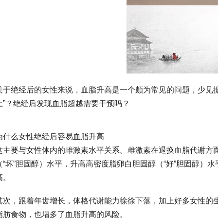
关于绝经后的女性来说，血脂升高是一个颇为常见的问题，少见据
上”？绝经后发现血脂超越需要干预吗？
为什么女性绝经后容易血脂升高
这主要与女性体内的雌激素水平关系。雌激素在退换血脂代谢方
（“坏”胆固醇）水平，升高高密度脂卵白胆固醇（“好”胆固醇
高。
其次，跟着年齿增长，体格代谢能力徐徐下落，加上好多女性的
脂肪食物，也增多了血脂升高的风险。