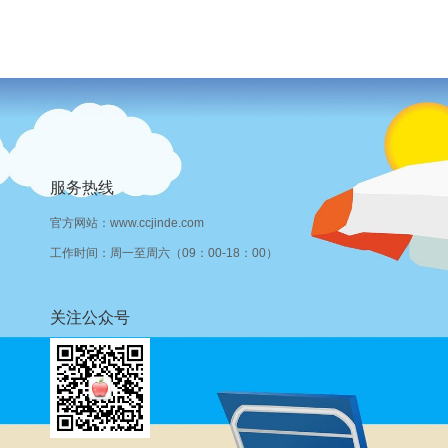
服务热线
官方网站：www.ccjinde.com
工作时间：周一至周六（09：00-18：00）
关注公众号