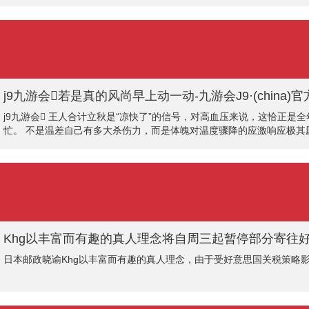
问处已对事故伸开访问j9九游会。
j9九游会若是真的风尚早上动一动-九游会J9·(china
j9九游会 王人合计立秋是“凉快了”的信号，对高血压来说，这恰正
忙。 不是温差自己有多大杀伤力，而是体魄对温度骤降的应激响应极其
脑勺千里，一量血压发现比夏天那会儿高了二十毫米汞柱，这毫不是个
血管反复痉挛和剪
Khg以丰富而有趣的真人理念将自周三起暂停部分寄往好意思
日本邮政晓谕Khg以丰富而有趣的真人理念，由于受好意思国关税策略