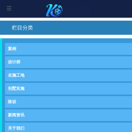
栏目分类
案例
设计师
在施工地
别墅实施
陈设
新闻资讯
关于我们