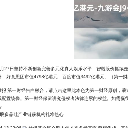
5月27日坚持不断创新完善多元化真人娱乐水平，智谱股价抓续走高，
外，好意思团市值4798亿港元，百度市值3492亿港元。（第一财
举报 第一财经告白融合，请点击这里此本色为第一财经原创，
或配置镜像。第一财经保留讲究侵权者法律连累的权益。如需赢得授权请
心
6股多晶硅产业链获机构扎堆热心