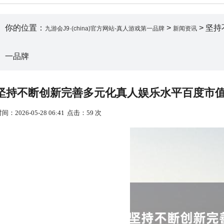
你的位置：
>
> 坚持
九游会J9·(china)官方网站-真人游戏第一品牌
新闻资讯
一品牌
坚持不断创新完善多元化真人娱乐水平百度市值349
间：2026-05-28 06:41
点击：59 次