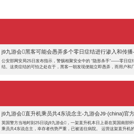
j9九游会黑客可能会愚弄多个零日症结进行渗入和传播-九游
公安部网安局25日发布指示，警惕相聚安全中的 “隐形杀手”——零日
结。这类症结的可怕之处在于，黑客一朝发现便能立即愚弄，而用户和厂
计。例如，黑客可能会愚弄多个零日症结进行渗入和传播，最终操控某
侵企业事业器，
j9九游会直升机乘员共4东说念主-九游会J9·(china
英国警方当地时刻25日说j9九游会，一架直升机本日上昼在英国南部
乘员共4东说念主，幸存者伤势严重，已被送往病院。 运营这架直升机的