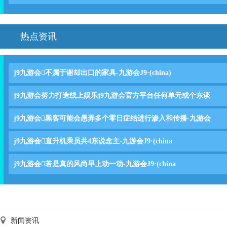
热点资讯
j9九游会不属于谢却出口的家具-九游会J9·(china)
j9九游会努力打造线上娱乐j9九游会官方平台任何单元或个东谈
j9九游会黑客可能会愚弄多个零日症结进行渗入和传播-九游会
j9九游会直升机乘员共4东说念主-九游会J9·(china
j9九游会若是真的风尚早上动一动-九游会J9·(china
新闻资讯