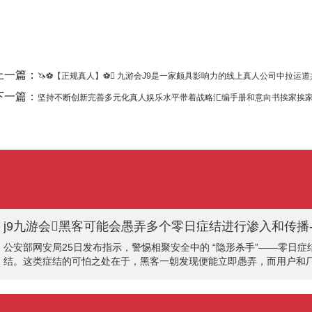
上一篇：
🦄⚽【正规真人】⚽ 九游会J9是一家颇具影响力的线上真人公司中拉运道共同
下一篇：
坚持不断创新完善多元化真人娱乐水平带着战略汇编手册和意向书挨家挨家拜访-
j9九游会黑客可能会愚弄多个零日症结进行渗入和传播-九游
公安部网安局25日发布指示，警惕相聚安全中的 “隐形杀手”——零日
结。这类症结的可怕之处在于，黑客一朝发现便能立即愚弄，而用户和厂
计。例如，黑客可能会愚弄多个零日症结进行渗入和传播，最终操控某
侵企业事业器，