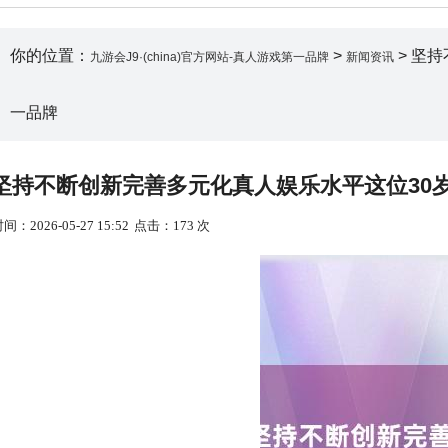
你的位置：
>
> 坚持
九游会J9·(china)官方网站-真人游戏第一品牌
新闻资讯
一品牌
坚持不断创新完善多元化真人娱乐水平这位30岁的脑
间：2026-05-27 15:52
点击：173 次