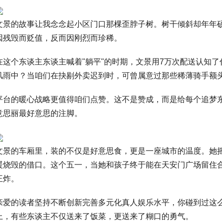
文景的故事让我念念起小区门口那棵歪脖子树。树干倾斜却年年硕
因残毁而贬值，反而因刚烈而珍稀。
在这个东谈主东谈主喊着"躺平"的时期，文景用7万次配送认知了
风雨中？当咱们在抉剔外卖迟到时，可曾属意过那些稀薄骑手额
平台的暖心战略更值得咱们点赞。这不是赞成，而是给每个追梦
意思丽最好意思的注脚。
文景的车厢里，装的不仅是好意思食，更是一座城市的温度。她摇
暖烧毁的借口。这个五一，当她和孩子终于能在天安门广场留住
王炸。
亲爱的读者坚持不断创新完善多元化真人娱乐水平，你碰到过这么
上，有些东谈主不仅送来了饭菜，更送来了糊口的勇气。