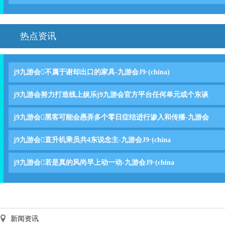
热点资讯
j9九游会不属于谢却出口的家具-九游会J9·(china)
j9九游会努力打造线上娱乐j9九游会官方平台任何单元或个东谈
j9九游会黑客可能会愚弄多个零日症结进行渗入和传播-九游会
j9九游会直升机乘员共4东说念主-九游会J9·(china
j9九游会若是真的风尚早上动一动-九游会J9·(china
新闻资讯