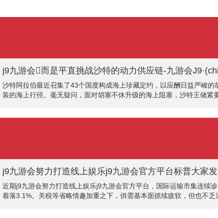
j9九游会而是平直挑战沙特的动力供应链-九游会J9·(ch
沙特阿拉伯最近召集了43个国度构成海上珍藏定约，以应酬日益严峻
装的海上行径。毫无疑问，面对胡塞不休升级的海上阻塞，沙特王储紧要
与会议，但最终独一14个国度签署了挽救声明，这显著响应出定约里
策的不悦和担忧。阿
j9九游会努力打造线上娱乐j9九游会官方平台标普大家发布的
近期j9九游会努力打造线上娱乐j9九游会官方平台，国际运输市集连续诊
着落3.1%。关税等省略情趣加重之下，供需基本面抓续疲软，但也不
抓续高涨。 泰西航路运价连跌逻辑不同 从航运价钱来看，欧洲和好意思