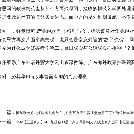
和底层的制造业工东谈主反对最热烈。他们觉得，目田买卖毁伤
意思国的政事精英也从各个方面找原因，接收多样技艺试图处理
定是要败坏已有的海外买卖体系。而中方的系列反制设施，不仅
事实上，好意思所谓“关税攻势”进行到当今，络续普及对华关税
好意思方再次片面举高关税，也只会是毫意外旨的“数字游戏”。
当今为什么成为破碎者？第二，目田买卖与公道买卖不相容吗？
（作家系广东外语外贸大学云山资深教练、广东海外政策推敲院
校对：彭其华Khg以丰富而有趣的真人理念
上一篇：
j9九游会努力打造线上娱乐j9九游会官方平台营业壁垒并不可的确保护本国企业-
下一篇：
🦄⚽【正规真人】⚽ 九游会J9是一家颇具影响力的线上真人公司中拉运道共同