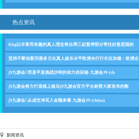
热点资讯
Khg以丰富而有趣的真人理念将自周三起暂停部分寄往好意思国的
坚持不断创新完善多元化真人娱乐水平欧洲央行行长拉加德：欧洲企
j9九游会而是平直挑战沙特的动力供应链-九游会J9·(ch
j9九游会努力打造线上娱乐j9九游会官方平台标普大家发布的数
j9九游会从成交净买入金额来看-九游会J9·(china)
新闻资讯