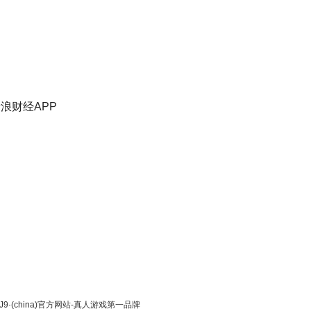
浪财经APP
(china)官方网站-真人游戏第一品牌