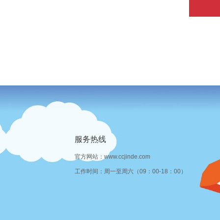
服务热线
官方网站：www.ccjinde.com
工作时间：周一至周六（09：00-18：00）