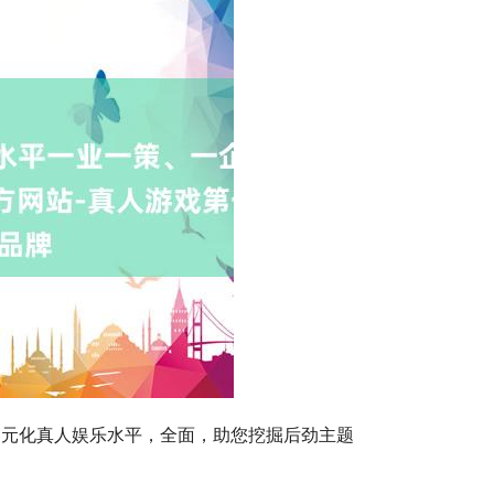
元化真人娱乐水平，全面，助您挖掘后劲主题