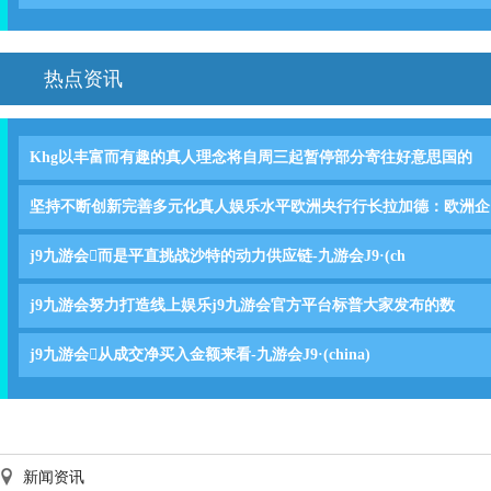
热点资讯
Khg以丰富而有趣的真人理念将自周三起暂停部分寄往好意思国的
坚持不断创新完善多元化真人娱乐水平欧洲央行行长拉加德：欧洲企
j9九游会而是平直挑战沙特的动力供应链-九游会J9·(ch
j9九游会努力打造线上娱乐j9九游会官方平台标普大家发布的数
j9九游会从成交净买入金额来看-九游会J9·(china)
新闻资讯