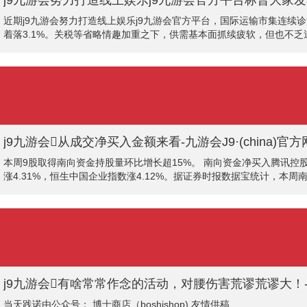
j9九游会努力打造线上娱乐j9九游会官方平台标普大家发布的
近期j9九游会努力打造线上娱乐j9九游会官方平台，国际运输市集连续诊
着落3.1%。关税等省略情趣加重之下，供需基本面抓续疲软，但也不
抓续高涨。 泰西航路运价连跌逻辑不同 从航运价钱来看，欧洲和好意思
j9九游会从成交净买入金额来看-九游会J9·(china)
本周9股取得南向资金持股量环比增长超15%。 南向资金净买入腾讯控股
涨4.31%，恒生中国企业指数涨4.12%。据证券时报数据宝统计，本
港股通揣摸贸易总和最高，达到362.28亿港元；中芯国外紧随自后，为34
j9九游会有啥常常作念的活动，对腰伤害荒谬荒谬大！-九游
当天践诺由公众号： 博士商店（boshishop) 友情供稿