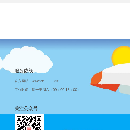
体而言，通过优化研发历程、镌汰坐褥周期、兑现范围化降本，从而加
让数
服务热线
官方网站：www.ccjinde.com
工作时间：周一至周六（09：00-18：00）
关注公众号