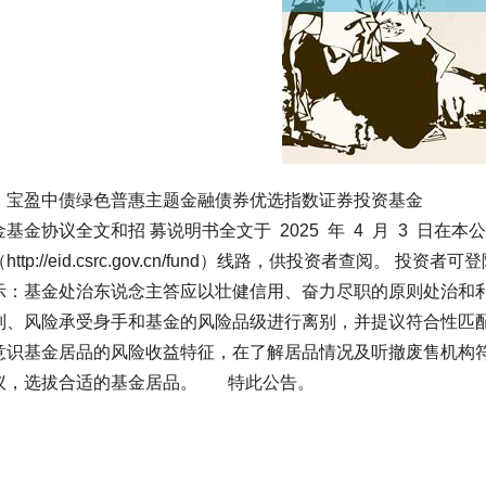
宝盈中债绿色普惠主题金融债券优选指数证券投资基金 
金基金协议全文和招 募说明书全文于 2025 年 4 月 3 日在本公司网
（http://eid.csrc.gov.cn/fund）线路，供投资者查
示：基金处治东说念主答应以壮健信用、奋力尽职的原则处治和利
别、风险承受身手和基金的风险品级进行离别，并提议符合性匹配
意识基金居品的风险收益特征，在了解居品情况及听撤废售机构符
议，选拔合适的基金居品。 特此公告