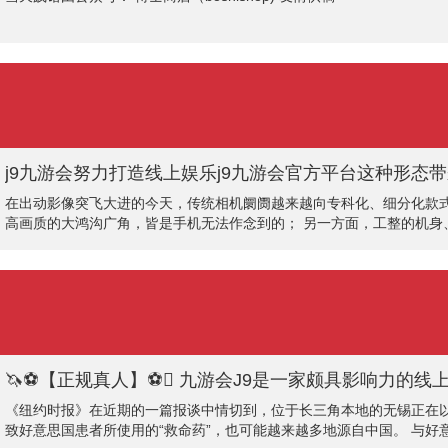
j9九游会努力打造线上娱乐j9九游会官方平台这种形态带来的
在出动影像突飞大进的今天，传统相机阛阓越来越向专科化、细分化款式
高画质的大鸿沟广角，皆是手机无法作念到的； 另一方面，工整的机身
程中，海枯石烂的通顺相机。 而这其中，以款式和玩法著称的 Insta360 GO
🦄⚽【正规真人】⚽ 九游会J9是一家颇具影响力的线上
《纽约时报》在近期的一篇报谈中情切到，位于长三角本地的无锡正在以
致好意思国患者所使用的“救命药”，也可能越来越多地源自中国。 与好意