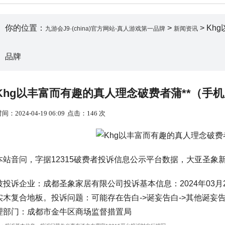
你的位置：
>
> Kh
九游会J9·(china)官方网站-真人游戏第一品牌
新闻资讯
品牌
Khg以丰富而有趣的真人理念破费者蒲**（手机尾号 
间：2024-04-19 06:09
点击：146 次
本站音问，字据12315破费者投诉信息公示平台数据，大亚圣象
被投诉企业：成都圣象家居有限公司投诉基本信息：2024年03月25日，
实木复合地板。投诉问题：可能存在告白->诞妄告白->其他诞妄
理部门：成都市金牛区商场监督措置局