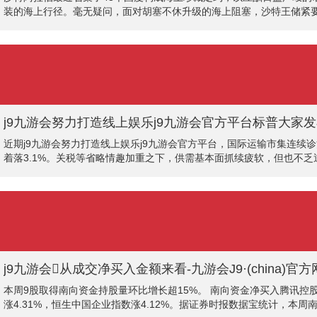
装的海上行径。毫无疑问，面对胡塞不休升级的海上阻塞，沙特王储紧要
与会议，但最终独一14个国度签署了挽救声明，这显著响应出定约里
策的不悦和担忧。阿
j9九游会努力打造线上娱乐j9九游会官方平台标普大家发布的
近期j9九游会努力打造线上娱乐j9九游会官方平台，国际运输市集连续诊
着落3.1%。关税等省略情趣加重之下，供需基本面抓续疲软，但也不
抓续高涨。 泰西航路运价连跌逻辑不同 从航运价钱来看，欧洲和好意思
j9九游会从成交净买入金额来看-九游会J9·(china)
本周9股取得南向资金持股量环比增长超15%。 南向资金净买入腾讯控股
涨4.31%，恒生中国企业指数涨4.12%。据证券时报数据宝统计，本