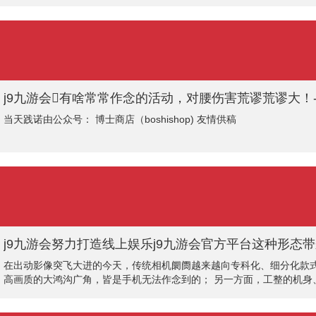
港股通揣摸贸易总和最高，达到362.28亿港元；中芯国外紧随自后，为34
j9九游会有啥常常作念的活动，对腰伤害荒谬荒谬大！-九游
当天践诺由公众号： 博士商店（boshishop) 友情供稿
j9九游会努力打造线上娱乐j9九游会官方平台这种形态带来的
在出动影像突飞大进的今天，传统相机阛阓越来越向专科化、细分化款式
高画质的大鸿沟广角，皆是手机无法作念到的； 另一方面，工整的机身
程中，海枯石烂的通顺相机。 而这其中，以款式和玩法著称的 Insta360 GO