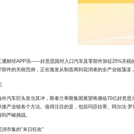
汇通财经APP讯——好意思国对入口汽车及零部件加征25%关税
零部件的关税范例，正在激发从制造商到花消者的全产业链荡漾
海外汽车巨头首当其冲，斯泰兰蒂斯集团展望将濒临70亿好意思元
承接产业链各个方法。值得注目的是，包括玛莎拉蒂、阿尔法·罗
碰到严峻挑战。
花消市集的"末日狂欢"