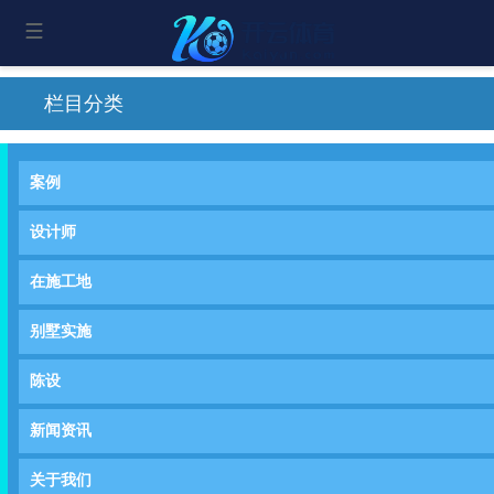
栏目分类
案例
设计师
在施工地
别墅实施
陈设
新闻资讯
关于我们