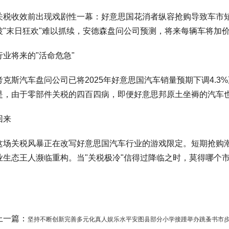
关税收效前出现戏剧性一幕：好意思国花消者纵容抢购导致车市短期
波"末日狂欢"难以抓续，安德森盘问公司预测，将来每辆车将加价4
行业将来的"活命危急"
考克斯汽车盘问公司已将2025年好意思国汽车销量预期下调4.
是，由于零部件关税的四百四病，即便好意思邦原土坐褥的汽车也
回来
这场关税风暴正在改写好意思国汽车行业的游戏限定。短期抢购潮
业生态王人濒临重构。当"关税极冷"信得过降临之时，莫得哪个
上一篇：
坚持不断创新完善多元化真人娱乐水平安图县部分小学接踵举办跳蚤书市步履-九