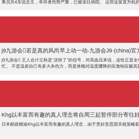
乘员共4东说念主，幸存者伤势严重，已被送往病院。 运营这架直升机的
问处已对事故伸开访问j9九游会。
j9九游会若是真的风尚早上动一动-九游会J9·(china
j9九游会 王人合计立秋是“凉快了”的信号，对高血压来说，这恰正
忙。 不是温差自己有多大杀伤力，而是体魄对温度骤降的应激响应极其
脑勺千里，一量血压发现比夏天那会儿高了二十毫米汞柱，这毫不是个
血管反复痉挛和剪
Khg以丰富而有趣的真人理念将自周三起暂停部分寄往好意思
日本邮政晓谕Khg以丰富而有趣的真人理念，由于受好意思国关税策略