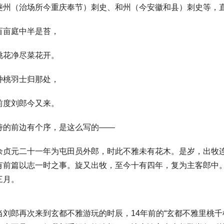
夔州（治场所今重庆奉节）刺史、和州（今安徽和县）刺史等，直
百亩庭中半是苔，
桃花净尽菜花开。
种桃羽士归那处，
前度刘郎今又来。
诗的前边有个序，是这么写的——
余贞元二十一年为屯田员外郎，时此不雅未有花木。是岁，出牧
有前篇以志一时之事。旋又出牧，至今十有四年，复为主客郎中
三月。
当刘郎再次来到玄都不雅游玩的时辰，14年前的“玄都不雅里桃