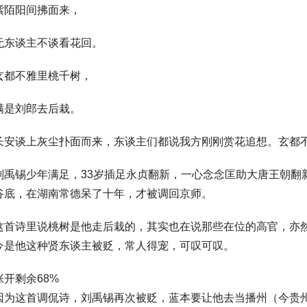
紫陌阳间拂面来，
无东谈主不谈看花回。
玄都不雅里桃千树，
满是刘郎去后栽。
长安谈上灰尘扑面而来，东谈主们都说我方刚刚赏花追想。玄都
刘禹锡少年满足，33岁插足永贞翻新，一心念念匡助大唐王朝翻
谷底，在湖南常德呆了十年，才被调回京师。
这首诗里说桃树是他走后栽的，其实也在说那些在位的高官，亦
今是他这种贤东谈主被贬，常人得宠，可叹可叹。
张开剩余68%
因为这首调侃诗，刘禹锡再次被贬，蓝本要让他去当播州（今贵