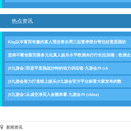
热点资讯
Khg以丰富而有趣的真人理念将自周三起暂停部分寄往好意思国的
坚持不断创新完善多元化真人娱乐水平欧洲央行行长拉加德：欧洲企
j9九游会而是平直挑战沙特的动力供应链-九游会J9·(ch
j9九游会努力打造线上娱乐j9九游会官方平台标普大家发布的数
j9九游会从成交净买入金额来看-九游会J9·(china)
新闻资讯