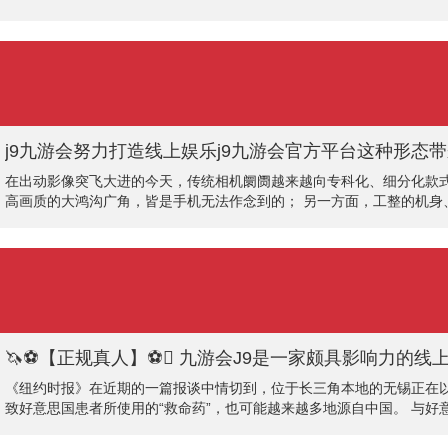
j9九游会努力打造线上娱乐j9九游会官方平台这种形态带来的
在出动影像突飞大进的今天，传统相机阛阓越来越向专科化、细分化款式
高画质的大鸿沟广角，皆是手机无法作念到的； 另一方面，工整的机身
程中，海枯石烂的通顺相机。 而这其中，以款式和玩法著称的 Insta360 GO
🦄⚽【正规真人】⚽ 九游会J9是一家颇具影响力的线上
《纽约时报》在近期的一篇报谈中情切到，位于长三角本地的无锡正在以
致好意思国患者所使用的“救命药”，也可能越来越多地源自中国。 与好意
体而言，通过优化研发历程、镌汰坐褥周期、兑现范围化降本，从而加