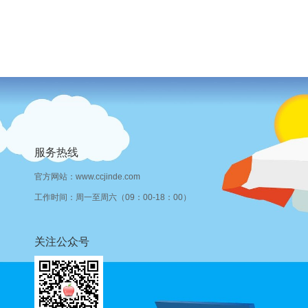
让数
服务热线
官方网站：www.ccjinde.com
工作时间：周一至周六（09：00-18：00）
关注公众号