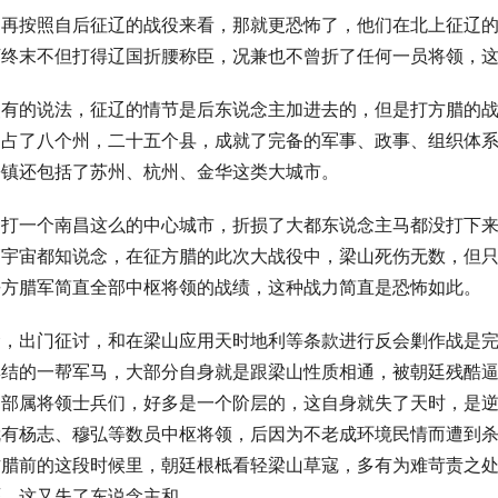
们再按照自后征辽的战役来看，那就更恐怖了，他们在北上征辽
下终末不但打得辽国折腰称臣，况兼也不曾折了任何一员将领，
照有的说法，征辽的情节是后东说念主加进去的，但是打方腊的
是占了八个州，二十五个县，成就了完备的军事、政事、组织体
乡镇还包括了苏州、杭州、金华这类大城市。
初打一个南昌这么的中心城市，折损了大都东说念主马都没打下
管宇宙都知说念，在征方腊的此次大战役中，梁山死伤无数，但
杀方腊军简直全部中枢将领的战绩，这种战力简直是恐怖如此。
念，出门征讨，和在梁山应用天时地利等条款进行反会剿作战是
集结的一帮军马，大部分自身就是跟梁山性质相通，被朝廷残酷
们部属将领士兵们，好多是一个阶层的，这自身就失了天时，是
就有杨志、穆弘等数员中枢将领，后因为不老成环境民情而遭到
方腊前的这段时候里，朝廷根柢看轻梁山草寇，多有为难苛责之
彊，这又失了东说念主和。