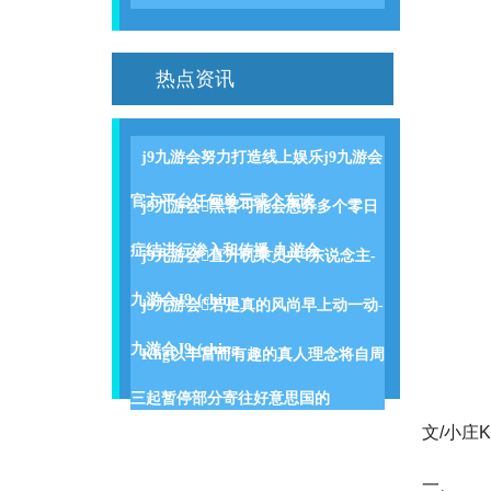
热点资讯
j9九游会努力打造线上娱乐j9九游会
官方平台任何单元或个东谈
j9九游会黑客可能会愚弄多个零日
症结进行渗入和传播-九游会
j9九游会直升机乘员共4东说念主-
九游会J9·(china
j9九游会若是真的风尚早上动一动-
九游会J9·(china
Khg以丰富而有趣的真人理念将自周
三起暂停部分寄往好意思国的
文/小庄
一、