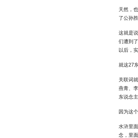
天然，
了公孙
这就是
们遭到了
以后，实
就这27
关联词
燕青、
东说念
因为这
水浒里
念，里