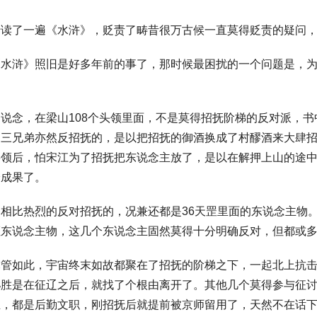
行读了一遍《水浒》，贬责了畴昔很万古候一直莫得贬责的疑问
《水浒》照旧是好多年前的事了，那时候最困扰的一个问题是，
说念，在梁山108个头领里面，不是莫得招抚阶梯的反对派，
氏三兄弟亦然反招抚的，是以把招抚的御酒换成了村醪酒来大肆
将领后，怕宋江为了招抚把东说念主放了，是以在解押上山的途
给成果了。
相比热烈的反对招抚的，况兼还都是36天罡里面的东说念主物
枢东说念主物，这几个东说念主固然莫得十分明确反对，但都或
尽管如此，宇宙终末如故都聚在了招抚的阶梯之下，一起北上抗
孙胜是在征辽之后，就找了个根由离开了。其他几个莫得参与征
主，都是后勤文职，刚招抚后就提前被京师留用了，天然不在话