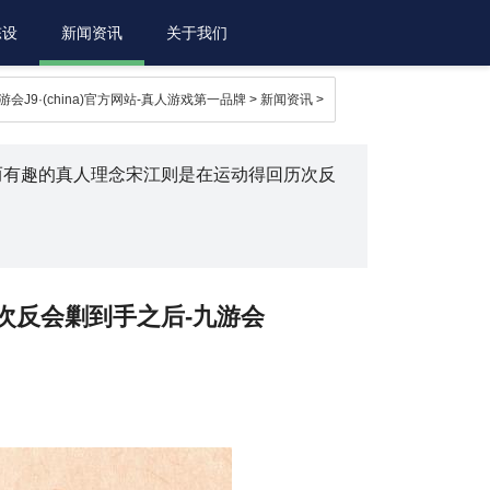
陈设
新闻资讯
关于我们
游会J9·(china)官方网站-真人游戏第一品牌
>
新闻资讯
>
富而有趣的真人理念宋江则是在运动得回历次反
次反会剿到手之后-九游会