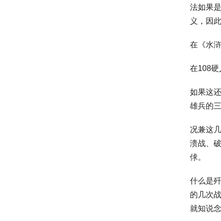
法如果是
义，因
在《水
在108
如果这还
雄兵的
况兼这几
溃战、
俅。
什么是
的几次
就知说