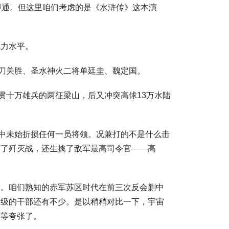
得通。但这里咱们考虑的是《水浒传》这本演
战力水平。
大刀关胜、圣水神火二将单廷圭、魏定国。
贯十万雄兵的两征梁山，后又冲突高俅13万水陆
。
剿中未始折损任何一员将领。况兼打的不是什么击
打了歼灭战，还生擒了敌军最高司令官——高
役。咱们熟知的赤军苏区时代在前三次反会剿中
团级的干部还有不少。是以稍稍对比一下，宇宙
何等夸张了。