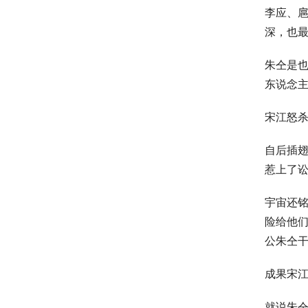
李应、
深，也
朱仝是
东说念
宋江怒杀
自后插
惹上了
宇宙还
险给他
公朱仝
成果宋
就说朱