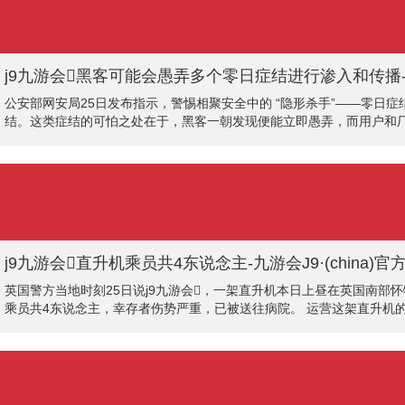
j9九游会黑客可能会愚弄多个零日症结进行渗入和传播-九游
公安部网安局25日发布指示，警惕相聚安全中的 “隐形杀手”——零日
结。这类症结的可怕之处在于，黑客一朝发现便能立即愚弄，而用户和厂
计。例如，黑客可能会愚弄多个零日症结进行渗入和传播，最终操控某
侵企业事业器，
j9九游会直升机乘员共4东说念主-九游会J9·(china
英国警方当地时刻25日说j9九游会，一架直升机本日上昼在英国南部
乘员共4东说念主，幸存者伤势严重，已被送往病院。 运营这架直升机的
问处已对事故伸开访问j9九游会。