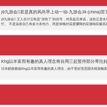
j9九游会若是真的风尚早上动一动-九游会J9·(china
j9九游会 王人合计立秋是“凉快了”的信号，对高血压来说，这恰正
忙。 不是温差自己有多大杀伤力，而是体魄对温度骤降的应激响应极其
脑勺千里，一量血压发现比夏天那会儿高了二十毫米汞柱，这毫不是个
血管反复痉挛和剪
Khg以丰富而有趣的真人理念将自周三起暂停部分寄往好意思
日本邮政晓谕Khg以丰富而有趣的真人理念，由于受好意思国关税策略