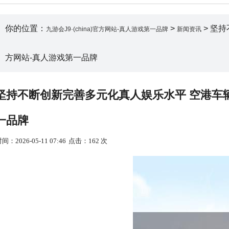
你的位置：
>
> 坚
九游会J9·(china)官方网站-真人游戏第一品牌
新闻资讯
方网站-真人游戏第一品牌
坚持不断创新完善多元化真人娱乐水平 空港车辆段
一品牌
间：2026-05-11 07:46
点击：162 次