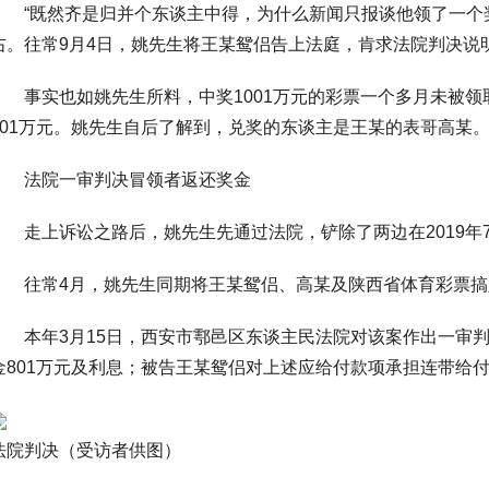
“既然齐是归并个东谈主中得，为什么新闻只报谈他领了一个奖
右。往常9月4日，姚先生将王某鸳侣告上法庭，肯求法院判决说明
事实也如姚先生所料，中奖1001万元的彩票一个多月未被领
801万元。姚先生自后了解到，兑奖的东谈主是王某的表哥高某
法院一审判决冒领者返还奖金
走上诉讼之路后，姚先生先通过法院，铲除了两边在2019年7
往常4月，姚先生同期将王某鸳侣、高某及陕西省体育彩票搞定中
本年3月15日，西安市鄠邑区东谈主民法院对该案作出一审判
金801万元及利息；被告王某鸳侣对上述应给付款项承担连带给
法院判决（受访者供图）