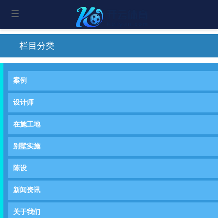
栏目分类
案例
设计师
在施工地
别墅实施
陈设
新闻资讯
关于我们