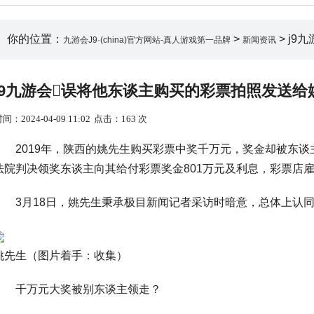
你的位置：
>
> j9
九游会J9·(china)官方网站-真人游戏第一品牌
新闻资讯
j9九游会误将他东谈主购买的彩票拍照发送给姚先
间：2024-04-09 11:02
点击：163 次
2019年，陕西的姚先生购买彩票中奖千万元，奖金却被东谈主
法院判决领奖东谈主向其给付彩票奖金801万元及利息，彩票店
3月18日，姚先生秉承极目新闻记者采访时暗意，总体上认同
姚先生（图片着手：收集）
千万元大奖被别东谈主领走？