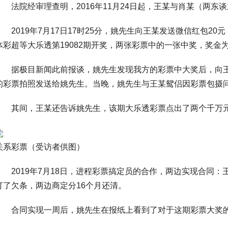
法院经审理查明，2016年11月24日起，王某与肖某（两东
2019年7月17日17时25分，姚先生向王某发送微信红包20
体彩超等大乐透第19082期开奖，两张彩票中的一张中奖，奖金为
据极目新闻此前报谈，姚先生发现我方的彩票中大奖后，向王
的彩票拍照发送给姚先生。当晚，姚先生与王某鸳侣因彩票包摄
其间，王某还告诉姚先生，该期大乐透彩票点出了两个千万元大奖
关系彩票（受访者供图）
2019年7月18日，进程彩票搞定员的合作，两边实现合同：
打了欠条，两边商定分16个月还清。
合同实现一周后，姚先生在报纸上看到了对于这期彩票大奖的报